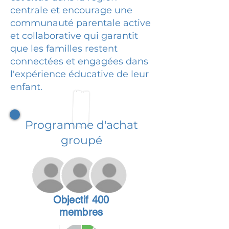
centrale et encourage une
communauté parentale active
et collaborative qui garantit
que les familles restent
connectées et engagées dans
l'expérience éducative de leur
enfant.
Programme d'achat
groupé
Objectif 400
membres