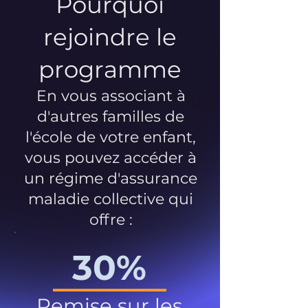
Pourquoi
rejoindre le
programme
En vous associant à
d'autres familles de
l'école de votre enfant,
vous pouvez accéder à
un régime d'assurance
maladie collective qui
offre :
30%
Remise sur les