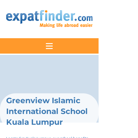
Greenview Islamic
International School
Kuala Lumpur