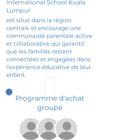
International School Kuala
Lumpur
est situé dans la région
centrale et encourage une
communauté parentale active
et collaborative qui garantit
que les familles restent
connectées et engagées dans
l'expérience éducative de leur
enfant.
Programme d'achat
groupé