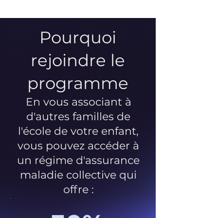
Pourquoi
rejoindre le
programme
En vous associant à
d'autres familles de
l'école de votre enfant,
vous pouvez accéder à
un régime d'assurance
maladie collective qui
offre :