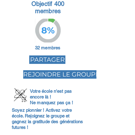
Objectif 400
membres
8%
32 membres
PARTAGER
REJOINDRE LE GROUPE
Votre école n'est pas
encore là !
Ne manquez pas ça !
Soyez pionnier ! Activez votre
école. Rejoignez le groupe et
gagnez la gratitude des générations
futures !