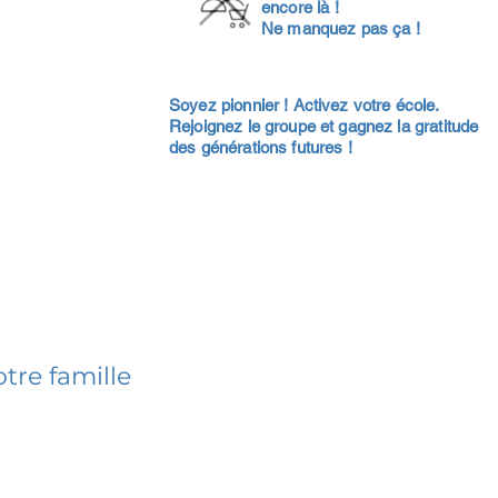
encore là !
Ne manquez pas ça !
Soyez pionnier ! Activez votre école.
Rejoignez le groupe et gagnez la gratitude
des générations futures !
tre famille