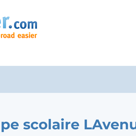
pe scolaire LAven