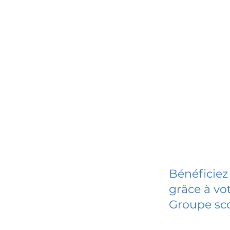
Bénéficiez
grâce à vot
Groupe sco