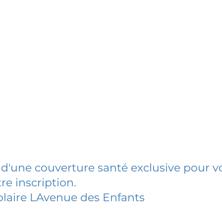
 d'une couverture santé exclusive pour vo
re inscription.
laire LAvenue des Enfants