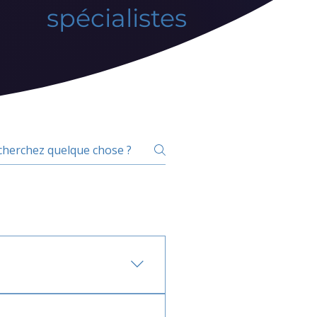
spécialistes