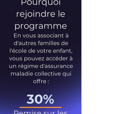
Pourquoi
rejoindre le
programme
En vous associant à
d'autres familles de
l'école de votre enfant,
vous pouvez accéder à
un régime d'assurance
maladie collective qui
offre :
30%
Remise sur les