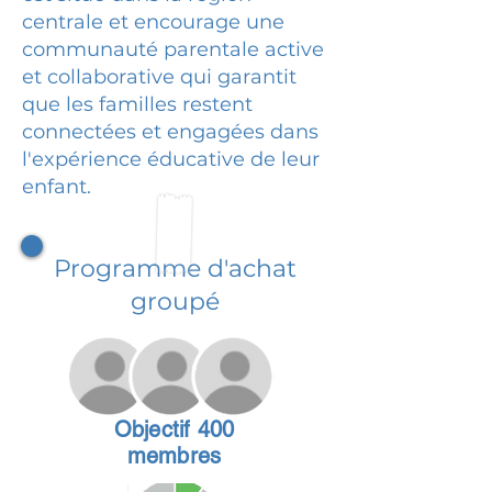
centrale et encourage une
communauté parentale active
et collaborative qui garantit
que les familles restent
connectées et engagées dans
l'expérience éducative de leur
enfant.
Programme d'achat
groupé
Objectif 400
membres