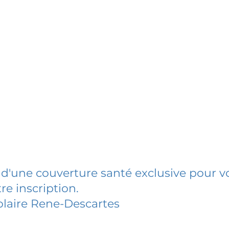
 d'une couverture santé exclusive pour vo
re inscription.
laire Rene-Descartes