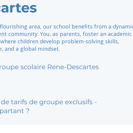
artes
 flourishing area, our school benefits from a dynami
nt community. You, as parents, foster an academic
where children develop problem-solving skills,
, and a global mindset.
roupe scolaire Rene-Descartes
de tarifs de groupe exclusifs -
partant ?