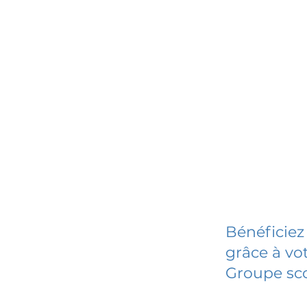
Bénéficiez
grâce à vot
Groupe sco