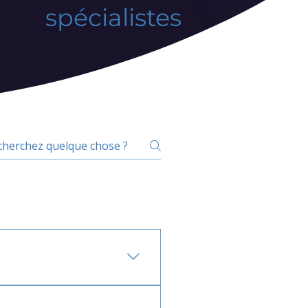
spécialistes