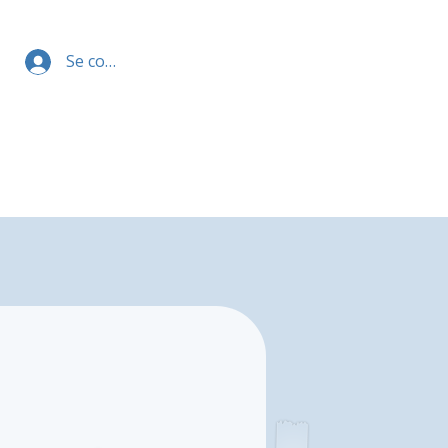
Se connecter