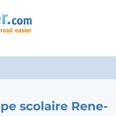
pe scolaire Rene-