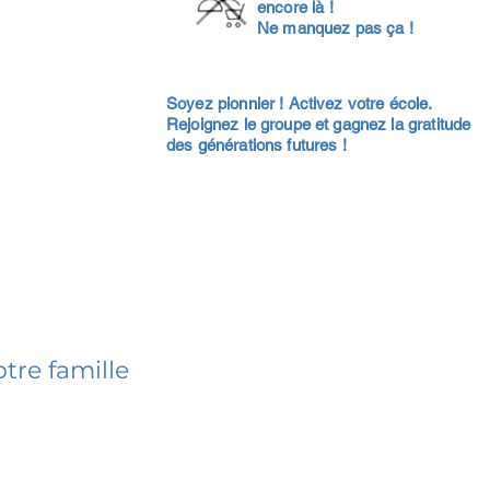
encore là !
Ne manquez pas ça !
Soyez pionnier ! Activez votre école.
Rejoignez le groupe et gagnez la gratitude
des générations futures !
tre famille