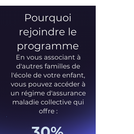
Pourquoi
rejoindre le
programme
En vous associant à
d'autres familles de
l'école de votre enfant,
vous pouvez accéder à
un régime d'assurance
maladie collective qui
offre :
30%