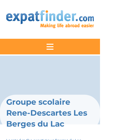
Groupe scolaire
Rene-Descartes Les
Berges du Lac