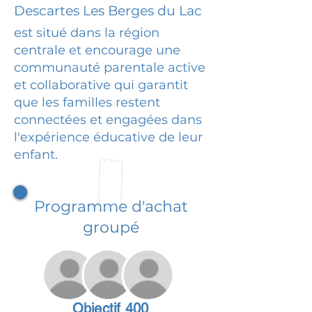
Descartes Les Berges du Lac
est situé dans la région
centrale et encourage une
communauté parentale active
et collaborative qui garantit
que les familles restent
connectées et engagées dans
l'expérience éducative de leur
enfant.
Programme d'achat
groupé
Objectif 400