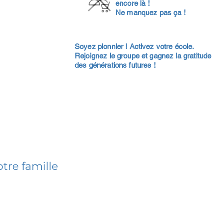
encore là !
Ne manquez pas ça !
Soyez pionnier ! Activez votre école.
Rejoignez le groupe et gagnez la gratitude
des générations futures !
tre famille