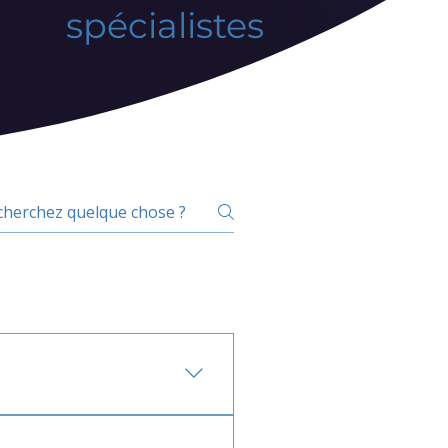
spécialistes