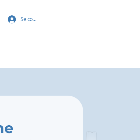
Se connecter
ne