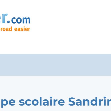
pe scolaire Sandri