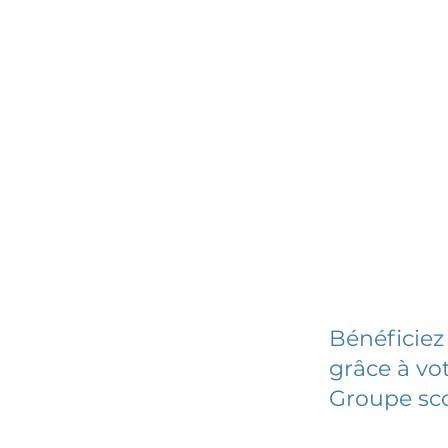
Bénéficiez
grâce à vot
Groupe sco