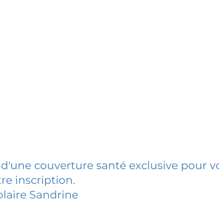
 d'une couverture santé exclusive pour vo
re inscription.
laire Sandrine