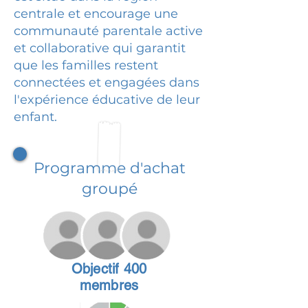
centrale et encourage une
communauté parentale active
et collaborative qui garantit
que les familles restent
connectées et engagées dans
l'expérience éducative de leur
enfant.
Programme d'achat
groupé
Objectif 400
membres