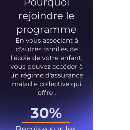
Pourquoi
rejoindre le
programme
En vous associant à
d'autres familles de
l'école de votre enfant,
vous pouvez accéder à
un régime d'assurance
maladie collective qui
offre :
30%
Remise sur les