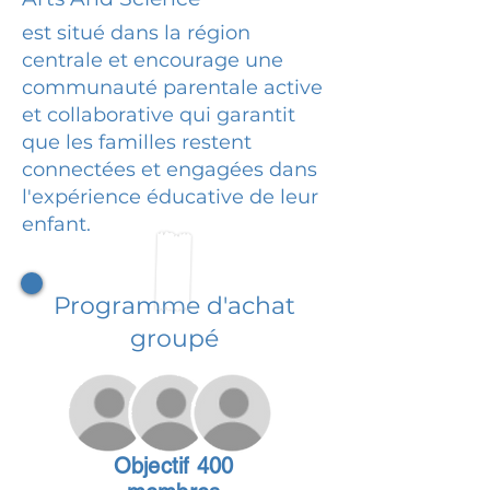
est situé dans la région
centrale et encourage une
communauté parentale active
et collaborative qui garantit
que les familles restent
connectées et engagées dans
l'expérience éducative de leur
enfant.
Programme d'achat
groupé
Objectif 400