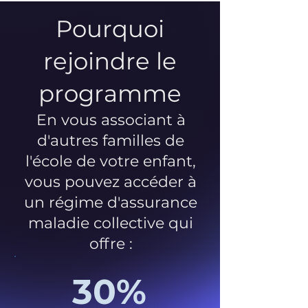
Pourquoi
rejoindre le
programme
En vous associant à
d'autres familles de
l'école de votre enfant,
vous pouvez accéder à
un régime d'assurance
maladie collective qui
offre :
30%