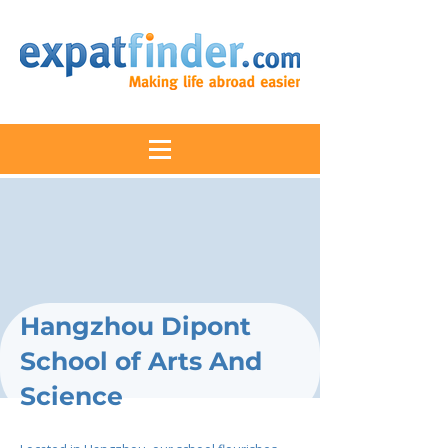
Hangzhou Dipont
School of Arts And
Science