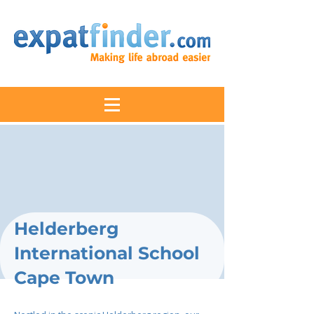
Helderberg
International School
Cape Town