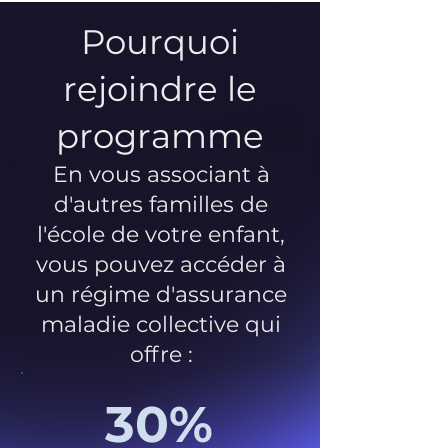
Pourquoi
rejoindre le
programme
En vous associant à
d'autres familles de
l'école de votre enfant,
vous pouvez accéder à
un régime d'assurance
maladie collective qui
offre :
30%