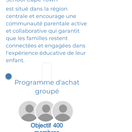
est situé dans la région
centrale et encourage une
communauté parentale active
et collaborative qui garantit
que les familles restent
connectées et engagées dans
l'expérience éducative de leur
enfant.
Programme d'achat
groupé
Objectif 400