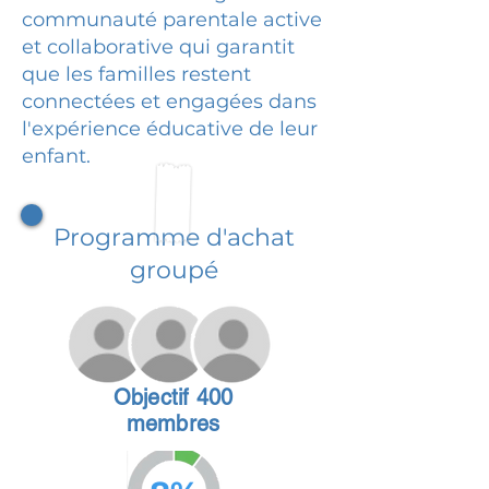
communauté parentale active
et collaborative qui garantit
que les familles restent
connectées et engagées dans
l'expérience éducative de leur
enfant.
Programme d'achat
groupé
Objectif 400
membres