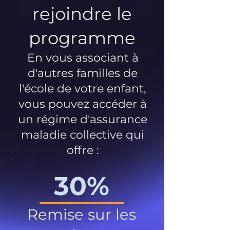
rejoindre le
programme
En vous associant à
d'autres familles de
l'école de votre enfant,
vous pouvez accéder à
un régime d'assurance
maladie collective qui
offre :
30%
Remise sur les