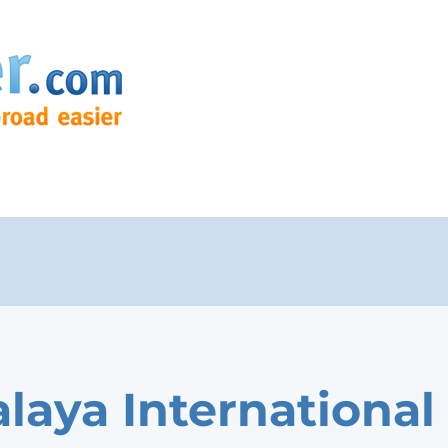
laya International