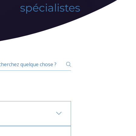
spécialistes