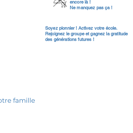
encore là !
Ne manquez pas ça !
Soyez pionnier ! Activez votre école.
Rejoignez le groupe et gagnez la gratitude
des générations futures !
tre famille