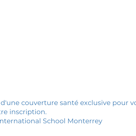
 d'une couverture santé exclusive pour vo
re inscription.
nternational School Monterrey