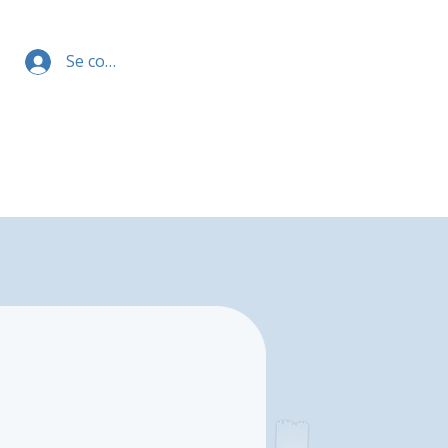
Se connecter