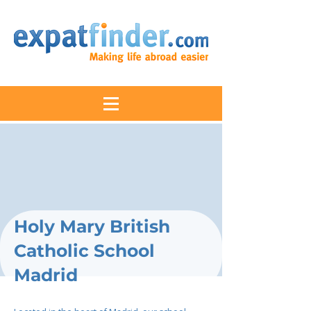
Holy Mary British
Catholic School
Madrid