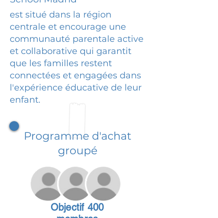
est situé dans la région
centrale et encourage une
communauté parentale active
et collaborative qui garantit
que les familles restent
connectées et engagées dans
l'expérience éducative de leur
enfant.
Programme d'achat
groupé
Objectif 400