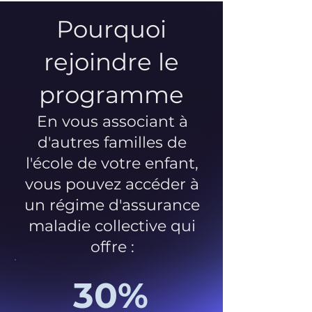
Pourquoi
rejoindre le
programme
En vous associant à
d'autres familles de
l'école de votre enfant,
vous pouvez accéder à
un régime d'assurance
maladie collective qui
offre :
30%