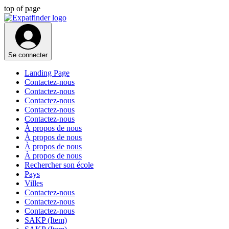
top of page
Se connecter
Landing Page
Contactez-nous
Contactez-nous
Contactez-nous
Contactez-nous
Contactez-nous
À propos de nous
À propos de nous
À propos de nous
À propos de nous
Rechercher son école
Pays
Villes
Contactez-nous
Contactez-nous
Contactez-nous
SAKP (Item)