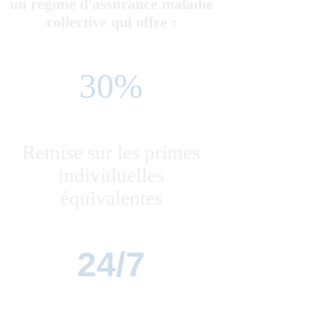
un régime d'assurance maladie
collective qui offre :
30%
Remise sur les primes
individuelles
équivalentes
24/7