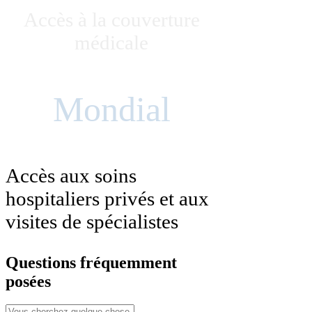
Accès à la couverture
médicale
Mondial
Accès aux soins
hospitaliers privés et aux
visites de spécialistes
Questions fréquemment
posées