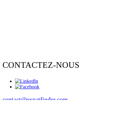
CONTACTEZ-NOUS
contact@expatfinder.com
Conditions générales
Conditions générales
politique de confidentialité