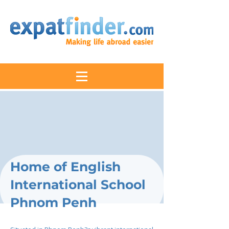
Home of English
International School
Phnom Penh