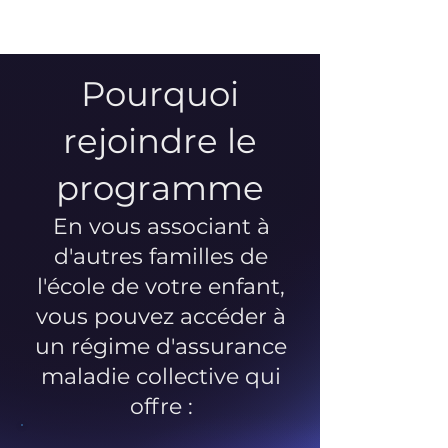
Pourquoi
rejoindre le
programme
En vous associant à
d'autres familles de
l'école de votre enfant,
vous pouvez accéder à
un régime d'assurance
maladie collective qui
offre :