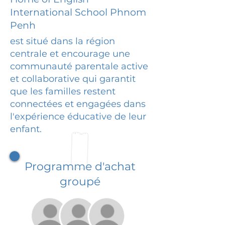
International School Phnom
Penh
est situé dans la région
centrale et encourage une
communauté parentale active
et collaborative qui garantit
que les familles restent
connectées et engagées dans
l'expérience éducative de leur
enfant.
Programme d'achat
groupé