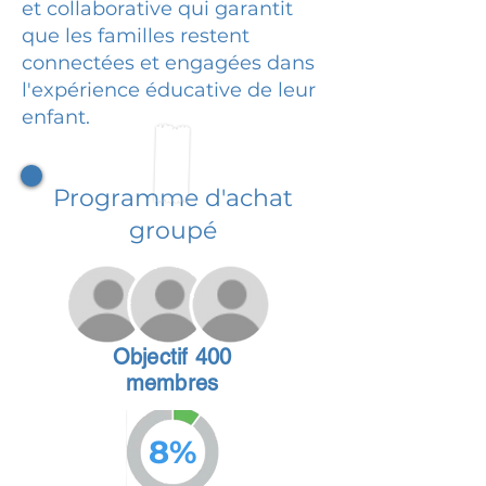
et collaborative qui garantit
que les familles restent
connectées et engagées dans
l'expérience éducative de leur
enfant.
Programme d'achat
groupé
Objectif 400
membres
8%