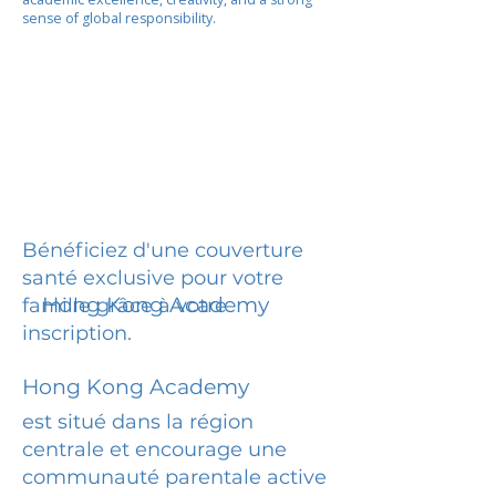
sense of global responsibility.
Bénéficiez d'une couverture
santé exclusive pour votre
Hong Kong Academy
famille grâce à votre
inscription.
Hong Kong Academy
est situé dans la région
centrale et encourage une
communauté parentale active