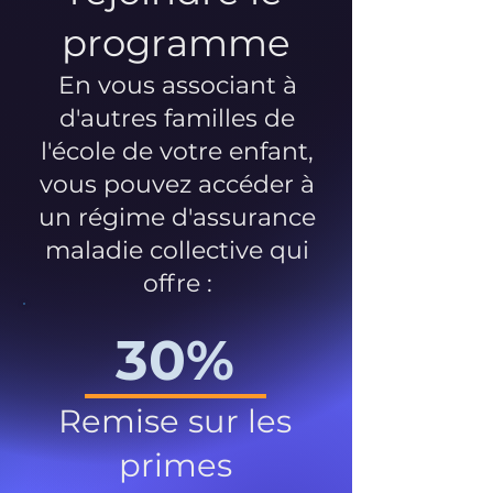
programme
En vous associant à
d'autres familles de
l'école de votre enfant,
vous pouvez accéder à
un régime d'assurance
maladie collective qui
offre :
30%
Remise sur les
primes