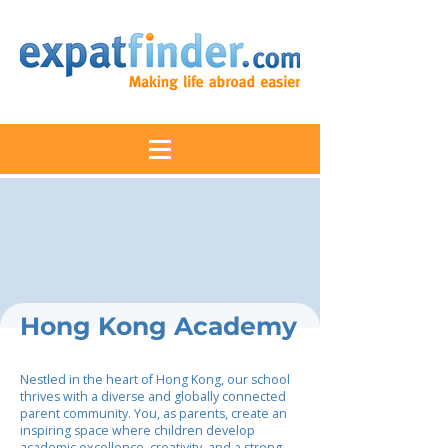
Hong Kong Academy
Nestled in the heart of Hong Kong, our school
thrives with a diverse and globally connected
parent community. You, as parents, create an
inspiring space where children develop
academic excellence, creativity, and a strong