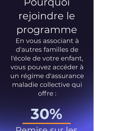
Pourquoi
rejoindre le
programme
En vous associant à
d'autres familles de
l'école de votre enfant,
vous pouvez accéder à
un régime d'assurance
maladie collective qui
offre :
30%
Remise sur les