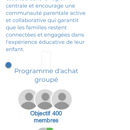
centrale et encourage une
communauté parentale active
et collaborative qui garantit
que les familles restent
connectées et engagées dans
l'expérience éducative de leur
enfant.
Programme d'achat
groupé
Objectif 400
membres