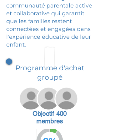
communauté parentale active
et collaborative qui garantit
que les familles restent
connectées et engagées dans
l'expérience éducative de leur
enfant.
Programme d'achat
groupé
Objectif 400
membres