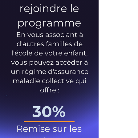
rejoindre le
programme
En vous associant à
d'autres familles de
l'école de votre enfant,
vous pouvez accéder à
un régime d'assurance
maladie collective qui
offre :
30%
Remise sur les