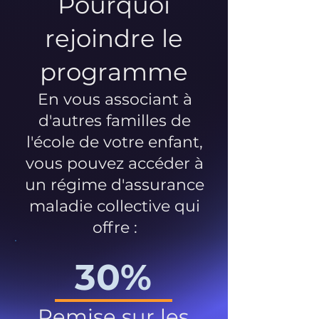
Pourquoi
rejoindre le
programme
En vous associant à
d'autres familles de
l'école de votre enfant,
vous pouvez accéder à
un régime d'assurance
maladie collective qui
offre :
30%
Remise sur les