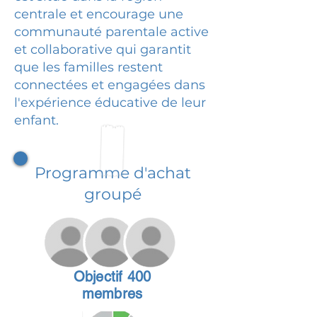
centrale et encourage une
communauté parentale active
et collaborative qui garantit
que les familles restent
connectées et engagées dans
l'expérience éducative de leur
enfant.
Programme d'achat
groupé
Objectif 400
membres