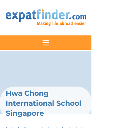
Hwa Chong
International School
Singapore