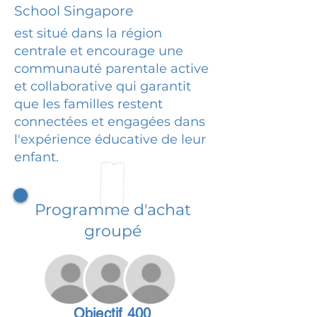
School Singapore
est situé dans la région
centrale et encourage une
communauté parentale active
et collaborative qui garantit
que les familles restent
connectées et engagées dans
l'expérience éducative de leur
enfant.
Programme d'achat
groupé
Objectif 400