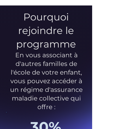
Pourquoi
rejoindre le
programme
En vous associant à
d'autres familles de
l'école de votre enfant,
vous pouvez accéder à
un régime d'assurance
maladie collective qui
offre :
30%