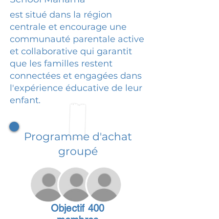
est situé dans la région
centrale et encourage une
communauté parentale active
et collaborative qui garantit
que les familles restent
connectées et engagées dans
l'expérience éducative de leur
enfant.
Programme d'achat
groupé
Objectif 400