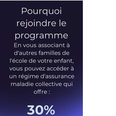
Pourquoi
rejoindre le
programme
En vous associant à
d'autres familles de
l'école de votre enfant,
vous pouvez accéder à
un régime d'assurance
maladie collective qui
offre :
30%