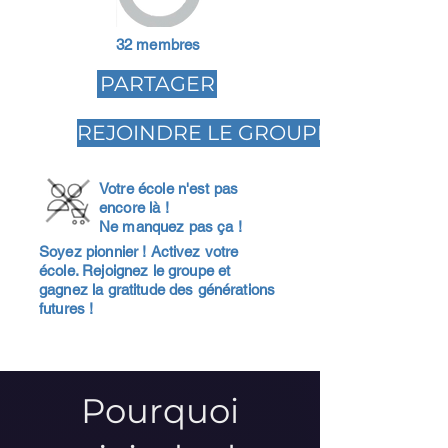
32 membres
PARTAGER
REJOINDRE LE GROUPE
Votre école n'est pas
encore là !
Ne manquez pas ça !
Soyez pionnier ! Activez votre
école. Rejoignez le groupe et
gagnez la gratitude des générations
futures !
Pourquoi