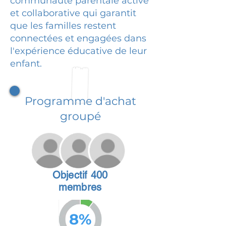
communauté parentale active
et collaborative qui garantit
que les familles restent
connectées et engagées dans
l'expérience éducative de leur
enfant.
Programme d'achat
groupé
Objectif 400
membres
8%