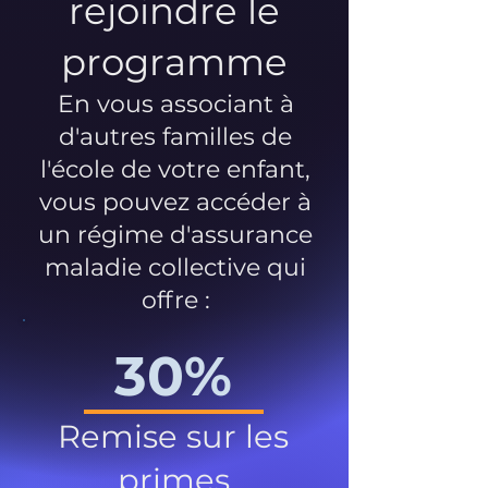
rejoindre le
programme
En vous associant à
d'autres familles de
l'école de votre enfant,
vous pouvez accéder à
un régime d'assurance
maladie collective qui
offre :
30%
Remise sur les
primes