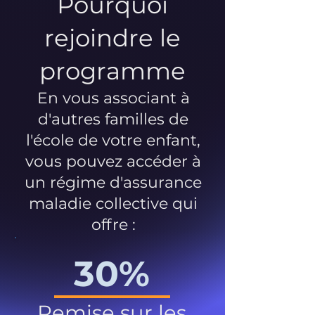
Pourquoi
rejoindre le
programme
En vous associant à
d'autres familles de
l'école de votre enfant,
vous pouvez accéder à
un régime d'assurance
maladie collective qui
offre :
30%
Remise sur les