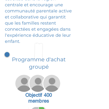
centrale et encourage une
communauté parentale active
et collaborative qui garantit
que les familles restent
connectées et engagées dans
l'expérience éducative de leur
enfant.
Programme d'achat
groupé
Objectif 400
membres