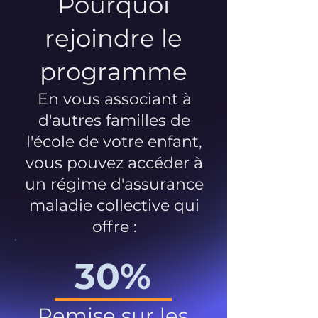
Pourquoi
rejoindre le
programme
En vous associant à
d'autres familles de
l'école de votre enfant,
vous pouvez accéder à
un régime d'assurance
maladie collective qui
offre :
30%
Remise sur les