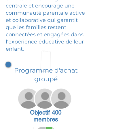
centrale et encourage une
communauté parentale active
et collaborative qui garantit
que les familles restent
connectées et engagées dans
l'expérience éducative de leur
enfant.
Programme d'achat
groupé
Objectif 400
membres