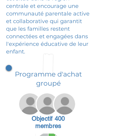
centrale et encourage une
communauté parentale active
et collaborative qui garantit
que les familles restent
connectées et engagées dans
l'expérience éducative de leur
enfant.
Programme d'achat
groupé
Objectif 400
membres