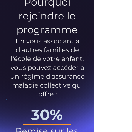
Pourquoi
rejoindre le
programme
En vous associant à
d'autres familles de
l'école de votre enfant,
vous pouvez accéder à
un régime d'assurance
maladie collective qui
offre :
30%
Remise sur les