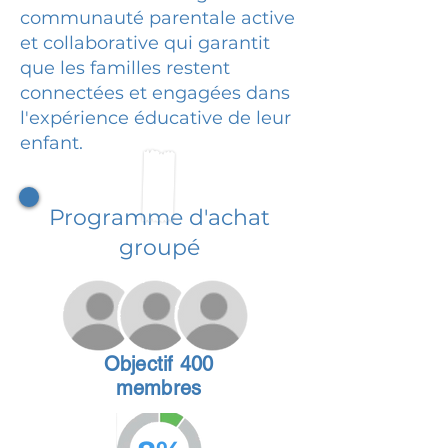
communauté parentale active
et collaborative qui garantit
que les familles restent
connectées et engagées dans
l'expérience éducative de leur
enfant.
Programme d'achat
groupé
Objectif 400
membres