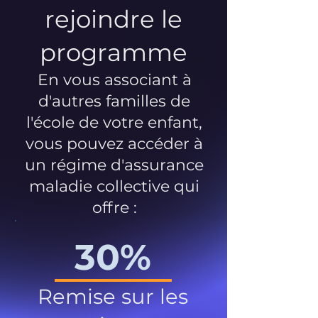
rejoindre le
programme
En vous associant à
d'autres familles de
l'école de votre enfant,
vous pouvez accéder à
un régime d'assurance
maladie collective qui
offre :
30%
Remise sur les