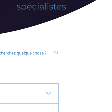
spécialistes