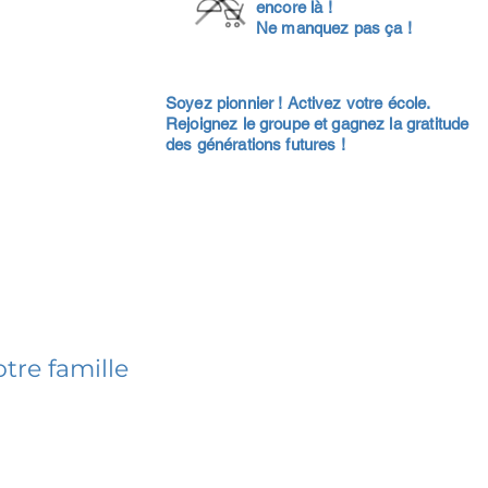
encore là !
Ne manquez pas ça !
Soyez pionnier ! Activez votre école.
Rejoignez le groupe et gagnez la gratitude
des générations futures !
tre famille