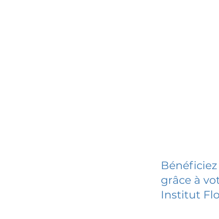
Bénéficiez
grâce à vot
Institut F