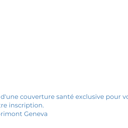
 d'une couverture santé exclusive pour vo
re inscription.
lorimont Geneva