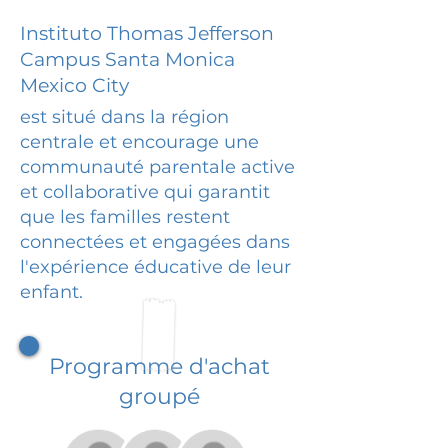
Instituto Thomas Jefferson
Campus Santa Monica
Mexico City
est situé dans la région
centrale et encourage une
communauté parentale active
et collaborative qui garantit
que les familles restent
connectées et engagées dans
l'expérience éducative de leur
enfant.
Programme d'achat
groupé