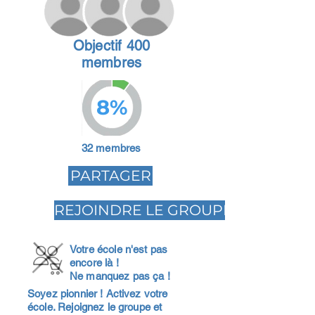
Objectif 400
membres
8%
32 membres
PARTAGER
REJOINDRE LE GROUPE
Votre école n'est pas
encore là !
Ne manquez pas ça !
Soyez pionnier ! Activez votre
école. Rejoignez le groupe et