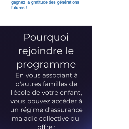
gagnez la gratitude des générations
futures !
Pourquoi
rejoindre le
programme
En vous associant à
d'autres familles de
l'école de votre enfant,
vous pouvez accéder à
un régime d'assurance
maladie collective qui
offre :