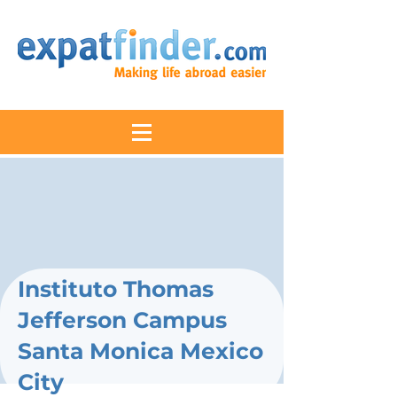
Instituto Thomas
Jefferson Campus
Santa Monica Mexico
City