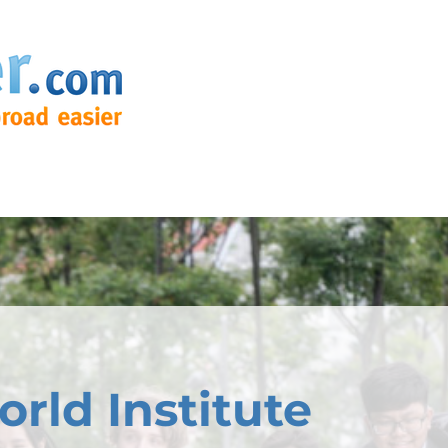
orld Institute