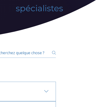
spécialistes