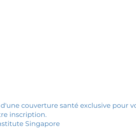
 d'une couverture santé exclusive pour vo
re inscription.
nstitute Singapore