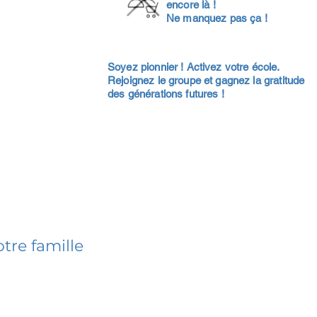
encore là !
Ne manquez pas ça !
Soyez pionnier ! Activez votre école.
Rejoignez le groupe et gagnez la gratitude
des générations futures !
tre famille