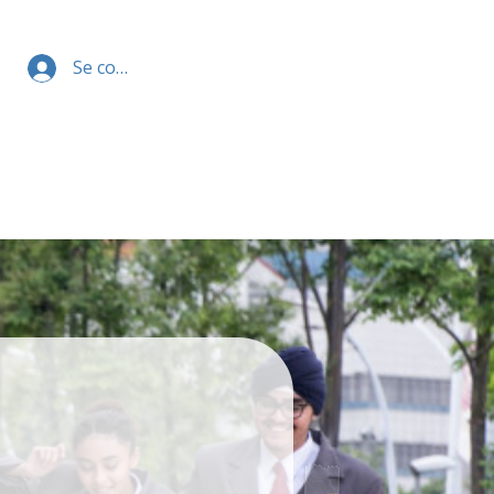
Se connecter