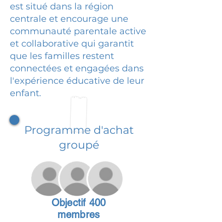
est situé dans la région
centrale et encourage une
communauté parentale active
et collaborative qui garantit
que les familles restent
connectées et engagées dans
l'expérience éducative de leur
enfant.
Programme d'achat
groupé
Objectif 400
membres