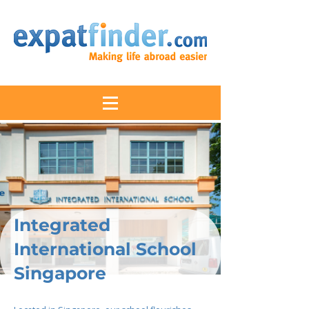
Integrated
International School
Singapore