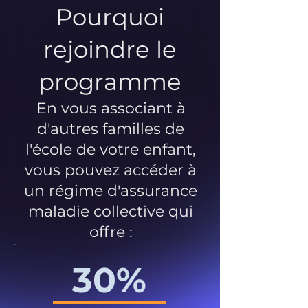
Pourquoi
rejoindre le
programme
En vous associant à
d'autres familles de
l'école de votre enfant,
vous pouvez accéder à
un régime d'assurance
maladie collective qui
offre :
30%