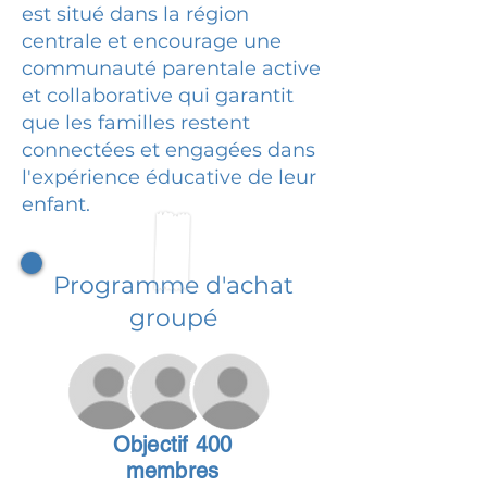
est situé dans la région
centrale et encourage une
communauté parentale active
et collaborative qui garantit
que les familles restent
connectées et engagées dans
l'expérience éducative de leur
enfant.
Programme d'achat
groupé
Objectif 400
membres