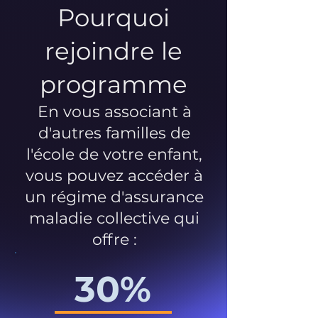
Pourquoi
rejoindre le
programme
En vous associant à
d'autres familles de
l'école de votre enfant,
vous pouvez accéder à
un régime d'assurance
maladie collective qui
offre :
30%