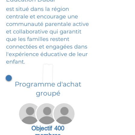
est situé dans la région
centrale et encourage une
communauté parentale active
et collaborative qui garantit
que les familles restent
connectées et engagées dans
l'expérience éducative de leur
enfant.
Programme d'achat
groupé
Objectif 400