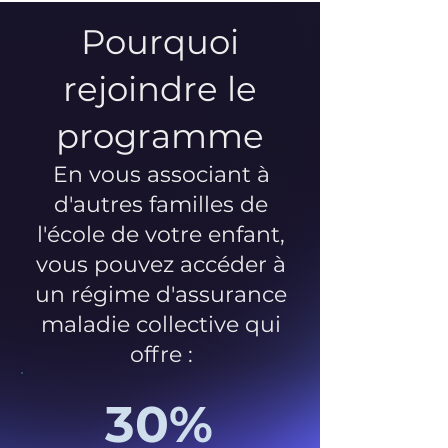
Pourquoi
rejoindre le
programme
En vous associant à
d'autres familles de
l'école de votre enfant,
vous pouvez accéder à
un régime d'assurance
maladie collective qui
offre :
30%