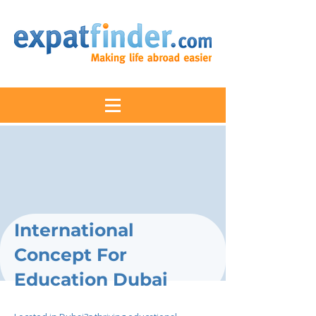
International
Concept For
Education Dubai