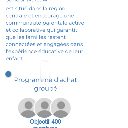
est situé dans la région
centrale et encourage une
communauté parentale active
et collaborative qui garantit
que les familles restent
connectées et engagées dans
l'expérience éducative de leur
enfant.
Programme d'achat
groupé
Objectif 400