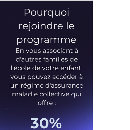
Pourquoi
rejoindre le
programme
En vous associant à
d'autres familles de
l'école de votre enfant,
vous pouvez accéder à
un régime d'assurance
maladie collective qui
offre :
30%