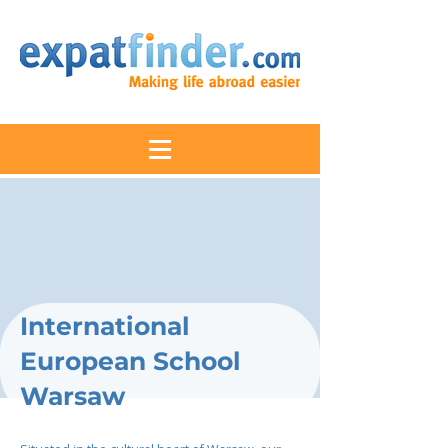
International
European School
Warsaw