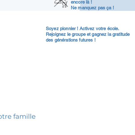
encore là !
Ne manquez pas ça !
Soyez pionnier ! Activez votre école.
Rejoignez le groupe et gagnez la gratitude
des générations futures !
tre famille