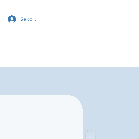
Se connecter