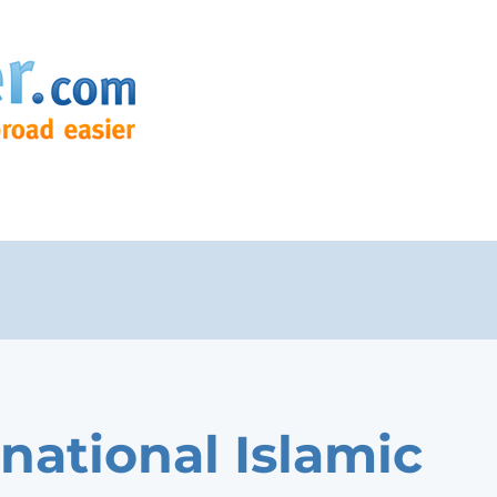
rnational Islamic