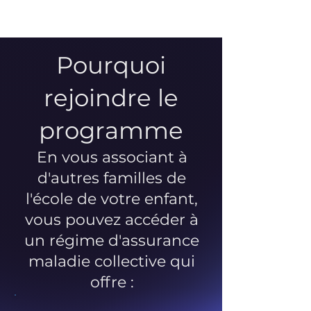
Pourquoi
rejoindre le
programme
En vous associant à
d'autres familles de
l'école de votre enfant,
vous pouvez accéder à
un régime d'assurance
maladie collective qui
offre :