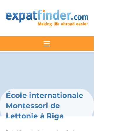
École internationale
Montessori de
Lettonie à Riga