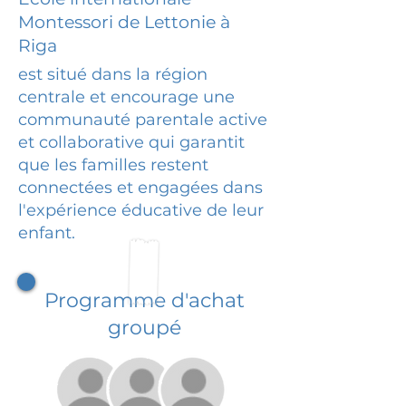
Montessori de Lettonie à
Riga
est situé dans la région
centrale et encourage une
communauté parentale active
et collaborative qui garantit
que les familles restent
connectées et engagées dans
l'expérience éducative de leur
enfant.
Programme d'achat
groupé