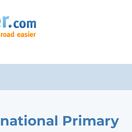
rnational Primary