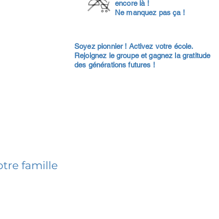
encore là !
Ne manquez pas ça !
Soyez pionnier ! Activez votre école.
Rejoignez le groupe et gagnez la gratitude
des générations futures !
tre famille