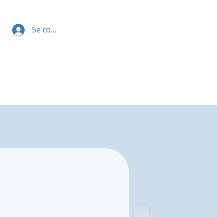
Se connecter