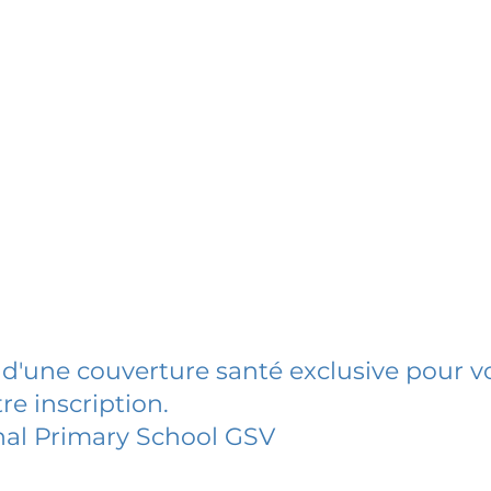
 d'une couverture santé exclusive pour vo
re inscription.
nal Primary School GSV