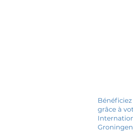
Bénéficiez
grâce à vot
Internatio
Groningen