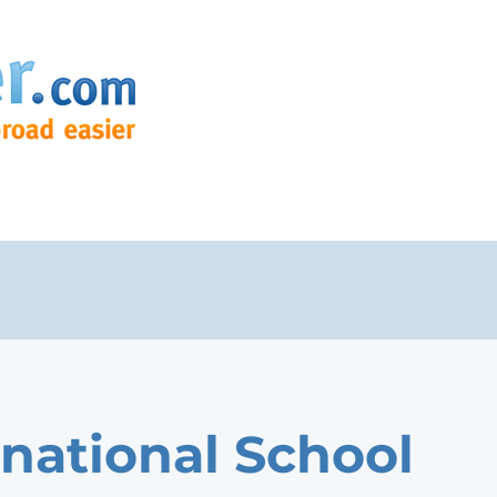
rnational School