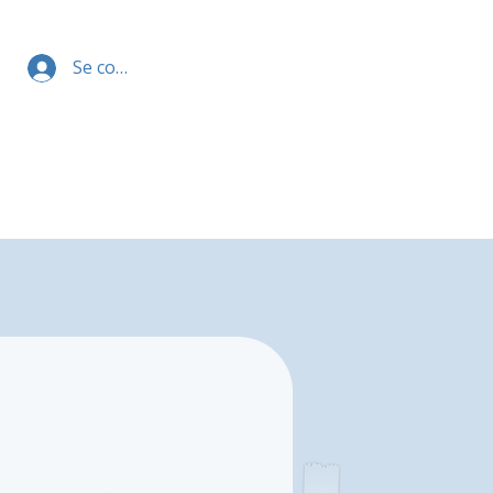
Se connecter