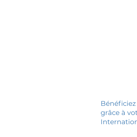
Bénéficiez
grâce à vot
Internatio