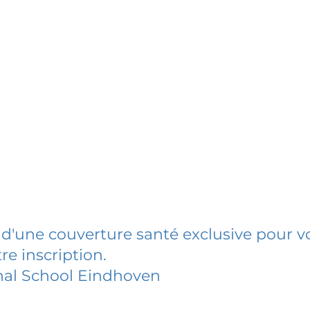
 d'une couverture santé exclusive pour vo
re inscription.
nal School Eindhoven