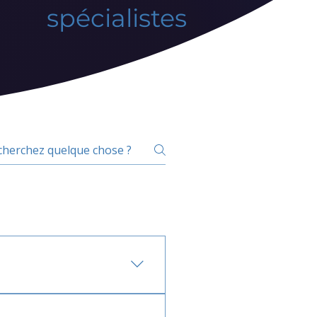
spécialistes