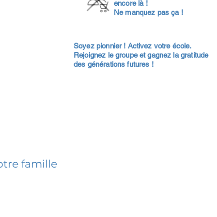
encore là !
Ne manquez pas ça !
Soyez pionnier ! Activez votre école.
Rejoignez le groupe et gagnez la gratitude
des générations futures !
tre famille