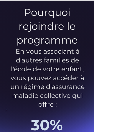
Pourquoi
rejoindre le
programme
En vous associant à
d'autres familles de
l'école de votre enfant,
vous pouvez accéder à
un régime d'assurance
maladie collective qui
offre :
30%