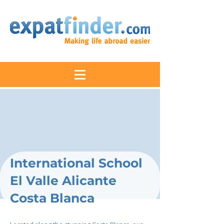
International School
El Valle Alicante
Costa Blanca