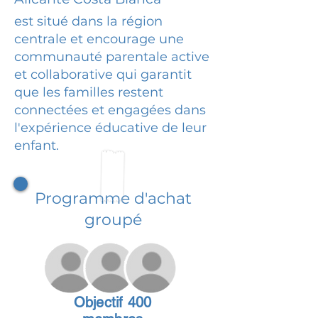
est situé dans la région
centrale et encourage une
communauté parentale active
et collaborative qui garantit
que les familles restent
connectées et engagées dans
l'expérience éducative de leur
enfant.
Programme d'achat
groupé
Objectif 400