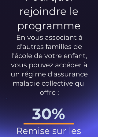
rejoindre le
programme
En vous associant à
d'autres familles de
l'école de votre enfant,
vous pouvez accéder à
un régime d'assurance
maladie collective qui
offre :
30%
Remise sur les