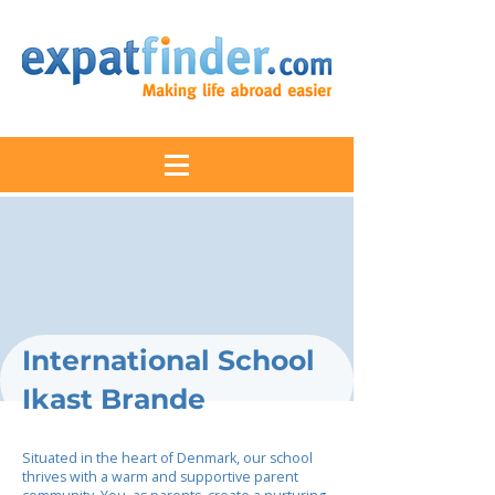
International School
Ikast Brande
Situated in the heart of Denmark, our school
thrives with a warm and supportive parent