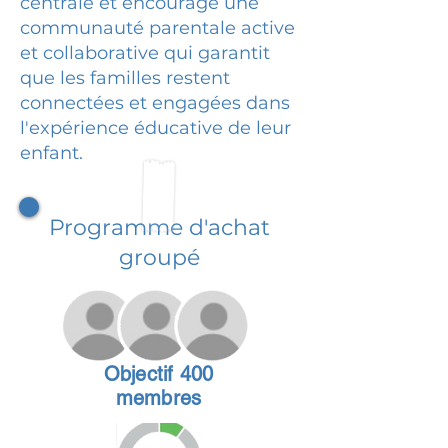
centrale et encourage une
communauté parentale active
et collaborative qui garantit
que les familles restent
connectées et engagées dans
l'expérience éducative de leur
enfant.
Programme d'achat
groupé
Objectif 400
membres