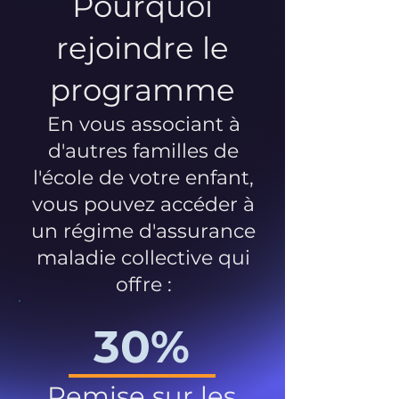
Pourquoi
rejoindre le
programme
En vous associant à
d'autres familles de
l'école de votre enfant,
vous pouvez accéder à
un régime d'assurance
maladie collective qui
offre :
30%
Remise sur les