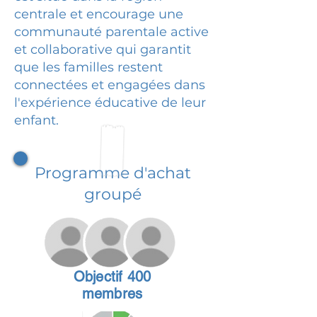
centrale et encourage une
communauté parentale active
et collaborative qui garantit
que les familles restent
connectées et engagées dans
l'expérience éducative de leur
enfant.
Programme d'achat
groupé
Objectif 400
membres