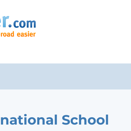
rnational School