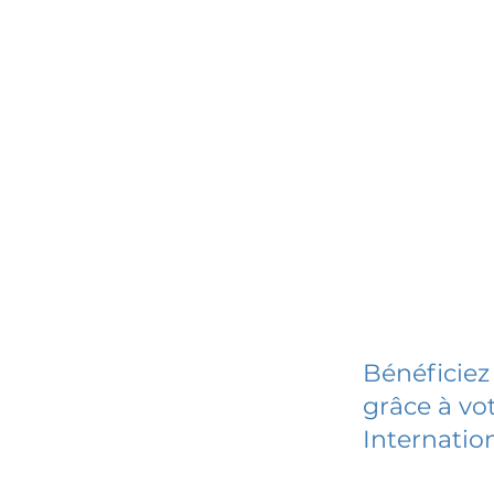
Bénéficiez
grâce à vot
Internatio