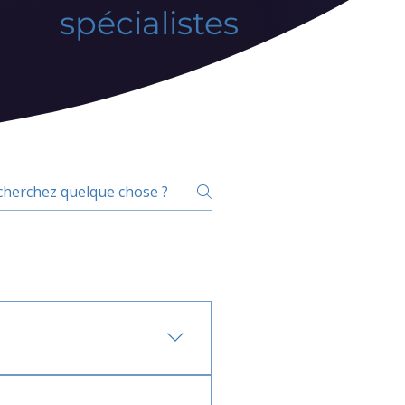
spécialistes