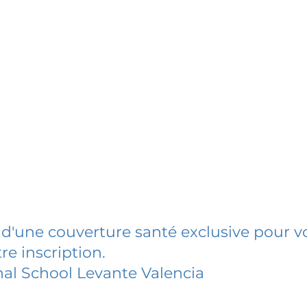
 d'une couverture santé exclusive pour vo
re inscription.
nal School Levante Valencia