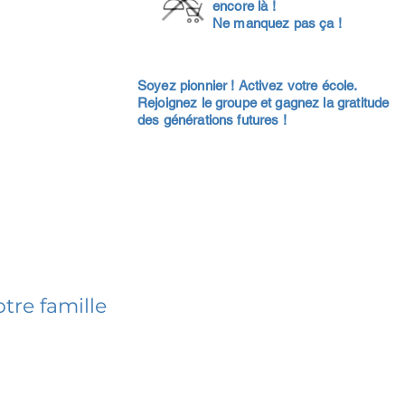
encore là !
Ne manquez pas ça !
Soyez pionnier ! Activez votre école.
Rejoignez le groupe et gagnez la gratitude
des générations futures !
tre famille