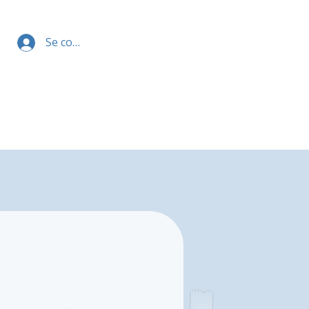
Se connecter