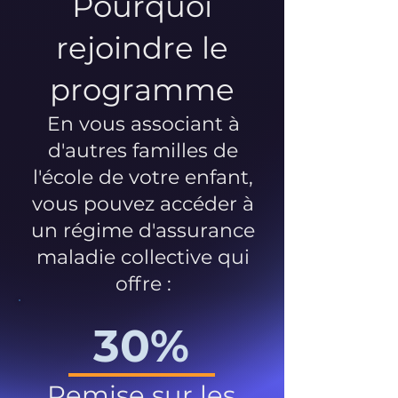
Pourquoi
rejoindre le
programme
En vous associant à
d'autres familles de
l'école de votre enfant,
vous pouvez accéder à
un régime d'assurance
maladie collective qui
offre :
30%
Remise sur les