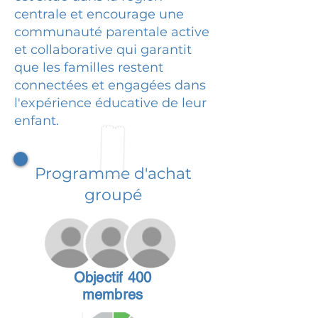
centrale et encourage une
communauté parentale active
et collaborative qui garantit
que les familles restent
connectées et engagées dans
l'expérience éducative de leur
enfant.
Programme d'achat
groupé
Objectif 400
membres