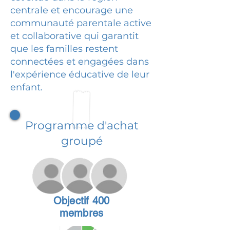
centrale et encourage une
communauté parentale active
et collaborative qui garantit
que les familles restent
connectées et engagées dans
l'expérience éducative de leur
enfant.
Programme d'achat
groupé
Objectif 400
membres