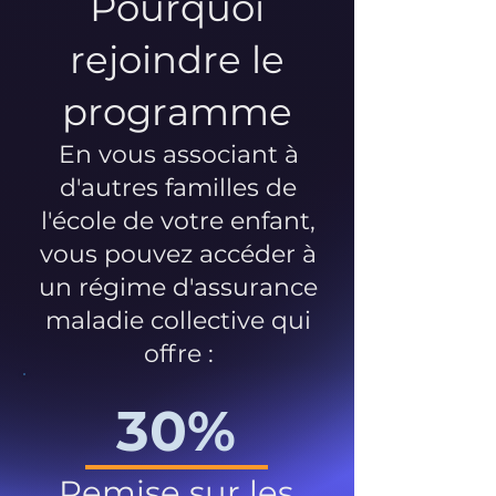
Pourquoi
rejoindre le
programme
En vous associant à
d'autres familles de
l'école de votre enfant,
vous pouvez accéder à
un régime d'assurance
maladie collective qui
offre :
30%
Remise sur les