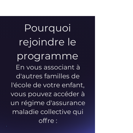
Pourquoi
rejoindre le
programme
En vous associant à
d'autres familles de
l'école de votre enfant,
vous pouvez accéder à
un régime d'assurance
maladie collective qui
offre :