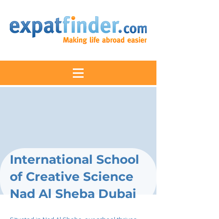
International School
of Creative Science
Nad Al Sheba Dubai