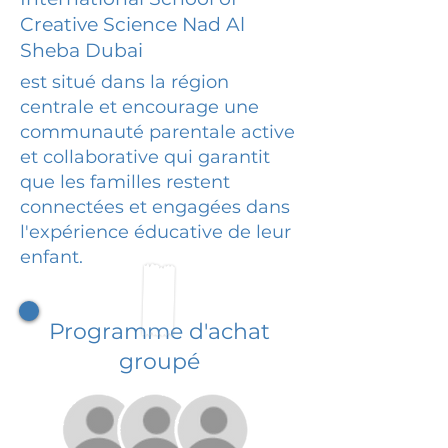
Creative Science Nad Al
Sheba Dubai
est situé dans la région
centrale et encourage une
communauté parentale active
et collaborative qui garantit
que les familles restent
connectées et engagées dans
l'expérience éducative de leur
enfant.
Programme d'achat
groupé