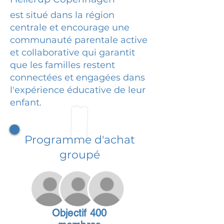
est situé dans la région
centrale et encourage une
communauté parentale active
et collaborative qui garantit
que les familles restent
connectées et engagées dans
l'expérience éducative de leur
enfant.
Programme d'achat
groupé
Objectif 400