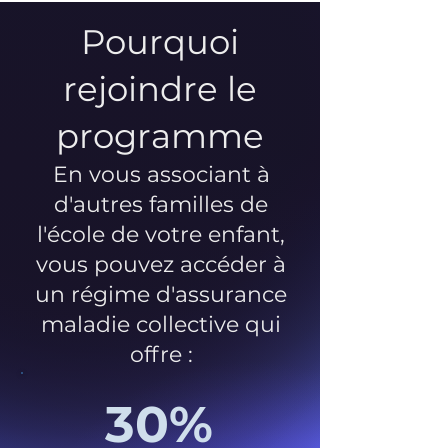
Pourquoi
rejoindre le
programme
En vous associant à
d'autres familles de
l'école de votre enfant,
vous pouvez accéder à
un régime d'assurance
maladie collective qui
offre :
30%