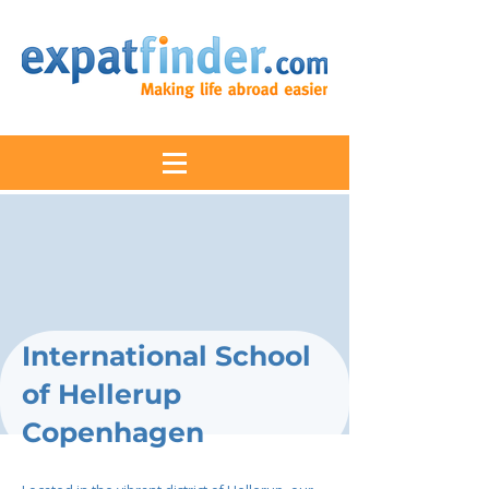
International School
of Hellerup
Copenhagen