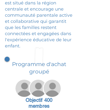
est situé dans la région
centrale et encourage une
communauté parentale active
et collaborative qui garantit
que les familles restent
connectées et engagées dans
l'expérience éducative de leur
enfant.
Programme d'achat
groupé
Objectif 400
membres