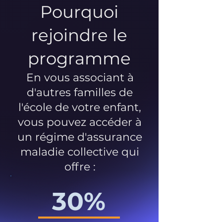
Pourquoi
rejoindre le
programme
En vous associant à
d'autres familles de
l'école de votre enfant,
vous pouvez accéder à
un régime d'assurance
maladie collective qui
offre :
30%