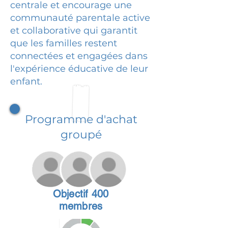
centrale et encourage une
communauté parentale active
et collaborative qui garantit
que les familles restent
connectées et engagées dans
l'expérience éducative de leur
enfant.
Programme d'achat
groupé
Objectif 400
membres