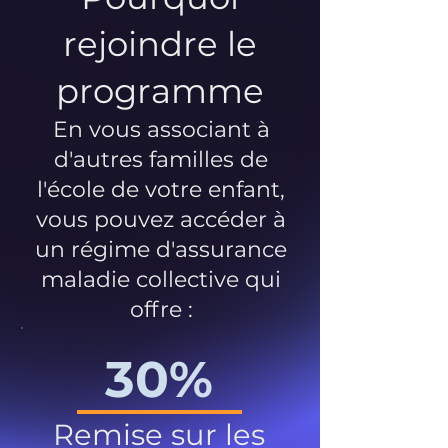
rejoindre le
programme
En vous associant à
d'autres familles de
l'école de votre enfant,
vous pouvez accéder à
un régime d'assurance
maladie collective qui
offre :
30%
Remise sur les