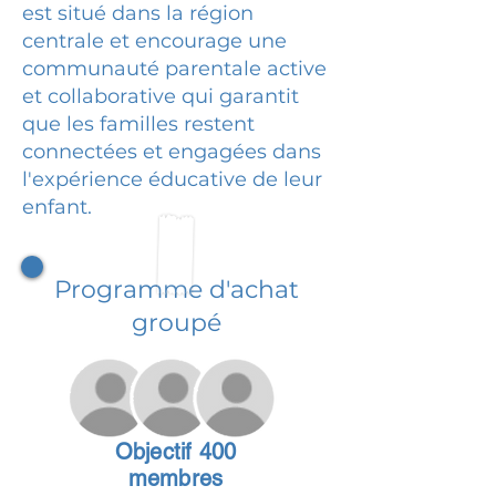
est situé dans la région
centrale et encourage une
communauté parentale active
et collaborative qui garantit
que les familles restent
connectées et engagées dans
l'expérience éducative de leur
enfant.
Programme d'achat
groupé
Objectif 400
membres