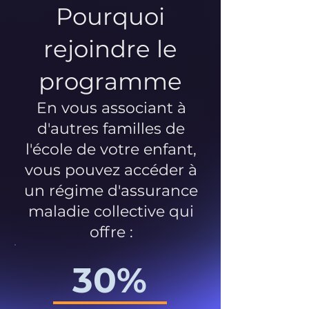
Pourquoi
rejoindre le
programme
En vous associant à
d'autres familles de
l'école de votre enfant,
vous pouvez accéder à
un régime d'assurance
maladie collective qui
offre :
30%