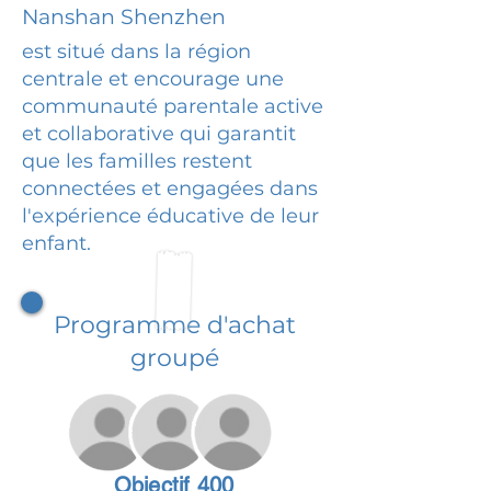
Nanshan Shenzhen
est situé dans la région
centrale et encourage une
communauté parentale active
et collaborative qui garantit
que les familles restent
connectées et engagées dans
l'expérience éducative de leur
enfant.
Programme d'achat
groupé
Objectif 400