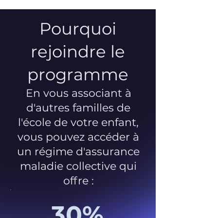
Pourquoi
rejoindre le
programme
En vous associant à
d'autres familles de
l'école de votre enfant,
vous pouvez accéder à
un régime d'assurance
maladie collective qui
offre :
30%