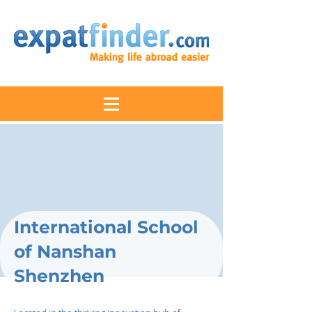
International School
of Nanshan
Shenzhen