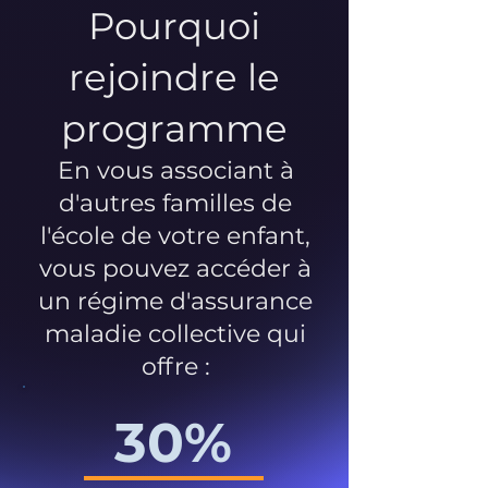
Pourquoi
rejoindre le
programme
En vous associant à
d'autres familles de
l'école de votre enfant,
vous pouvez accéder à
un régime d'assurance
maladie collective qui
offre :
30%