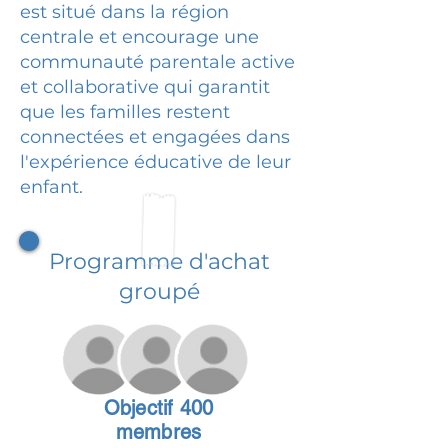
est situé dans la région
centrale et encourage une
communauté parentale active
et collaborative qui garantit
que les familles restent
connectées et engagées dans
l'expérience éducative de leur
enfant.
Programme d'achat
groupé
Objectif 400
membres